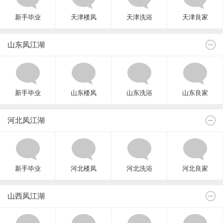
新手毕业
天津楼凤
天津洗浴
天津良家
山东凤江湖
新手毕业
山东楼凤
山东洗浴
山东良家
河北凤江湖
新手毕业
河北楼凤
河北洗浴
河北良家
山西凤江湖