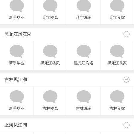
新手毕业
辽宁楼凤
辽宁洗浴
辽宁良家
黑龙江凤江湖
新手毕业
黑龙江楼凤
黑龙江洗浴
黑龙江良家
吉林凤江湖
新手毕业
吉林楼凤
吉林洗浴
吉林良家
上海凤江湖