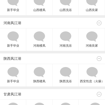
新手毕业
山西楼凤
山西洗浴
山西良家
河南凤江湖
新手毕业
河南楼凤
河南洗浴
河南良家
陕西凤江湖
新手毕业
陕西楼凤
陕西洗浴
西安性息（火爆）
甘肃凤江湖