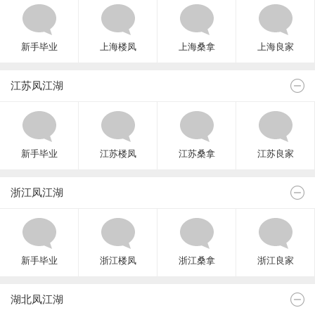
新手毕业
上海楼凤
上海桑拿
上海良家
江苏凤江湖
新手毕业
江苏楼凤
江苏桑拿
江苏良家
浙江凤江湖
新手毕业
浙江楼凤
浙江桑拿
浙江良家
湖北凤江湖