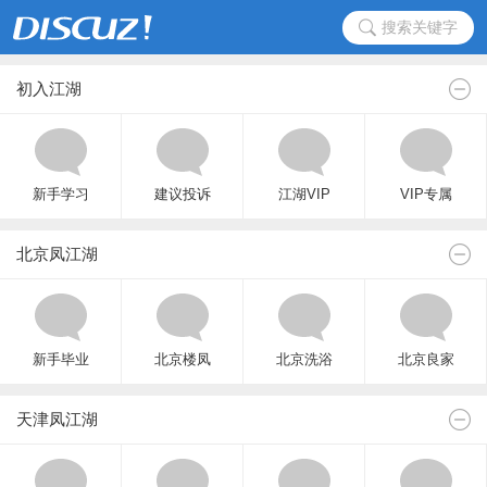
搜索关键字
初入江湖
新手学习
建议投诉
江湖VIP
VIP专属
北京凤江湖
新手毕业
北京楼凤
北京洗浴
北京良家
天津凤江湖