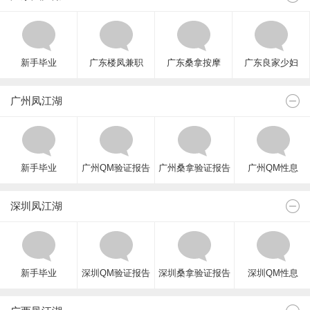
新手毕业
广东楼凤兼职
广东桑拿按摩
广东良家少妇
广州凤江湖
新手毕业
广州QM验证报告
广州桑拿验证报告
广州QM性息
深圳凤江湖
新手毕业
深圳QM验证报告
深圳桑拿验证报告
深圳QM性息