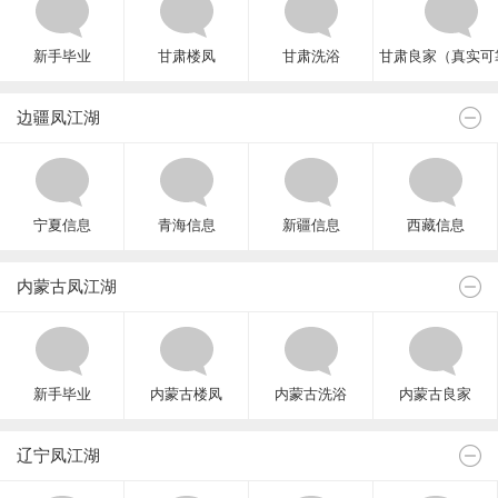
新手毕业
甘肃楼凤
甘肃洗浴
甘肃良家（真实可
边疆凤江湖
宁夏信息
青海信息
新疆信息
西藏信息
内蒙古凤江湖
新手毕业
内蒙古楼凤
内蒙古洗浴
内蒙古良家
辽宁凤江湖