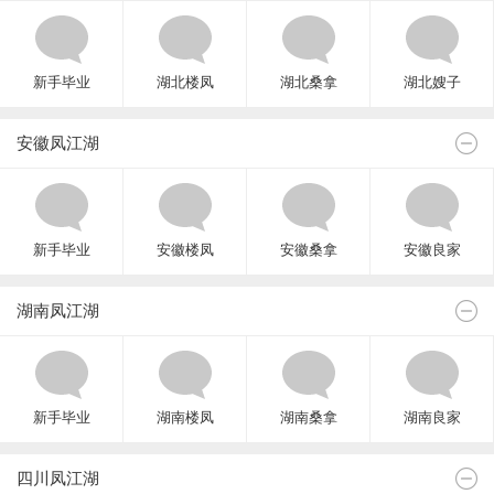
新手毕业
湖北楼凤
湖北桑拿
湖北嫂子
安徽凤江湖
新手毕业
安徽楼凤
安徽桑拿
安徽良家
湖南凤江湖
新手毕业
湖南楼凤
湖南桑拿
湖南良家
四川凤江湖