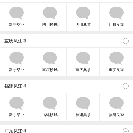
新手毕业
四川楼凤
四川桑拿
四川良家
重庆凤江湖
新手毕业
重庆楼凤
重庆桑拿
重庆良家
福建凤江湖
新手毕业
福建楼凤
福建桑拿
福建良家
广东凤江湖