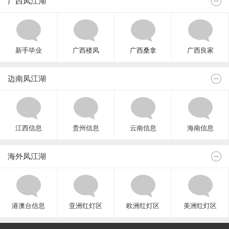
广西凤江湖
新手毕业
广西楼凤
广西桑拿
广西良家
边南凤江湖
江西信息
贵州信息
云南信息
海南信息
海外凤江湖
港澳台信息
亚洲红灯区
欧洲红灯区
美洲红灯区