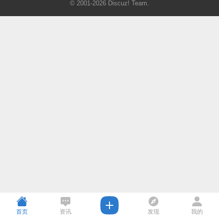
© 2001-2026
Discuz! Team
.
首页
资讯
发现
我的