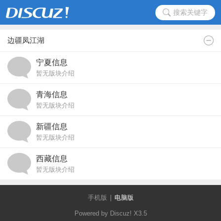
搜索关键字
边疆凤江湖
宁夏信息
暂无版块介绍
青海信息
暂无版块介绍
新疆信息
暂无版块介绍
西藏信息
暂无版块介绍
手机版
|
电脑版
Powered by Discuz!
X3.5