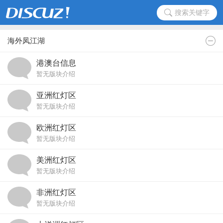
搜索关键字
海外凤江湖
港澳台信息
暂无版块介绍
亚洲红灯区
暂无版块介绍
欧洲红灯区
暂无版块介绍
美洲红灯区
暂无版块介绍
非洲红灯区
暂无版块介绍