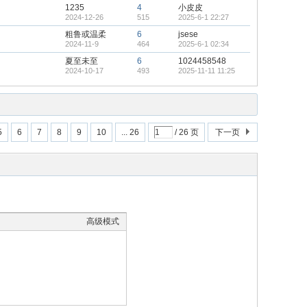
1235
4
小皮皮
2024-12-26
515
2025-6-1 22:27
粗鲁或温柔
6
jsese
2024-11-9
464
2025-6-1 02:34
夏至未至
6
1024458548
2024-10-17
493
2025-11-11 11:25
5
6
7
8
9
10
... 26
/ 26 页
下一页
高级模式