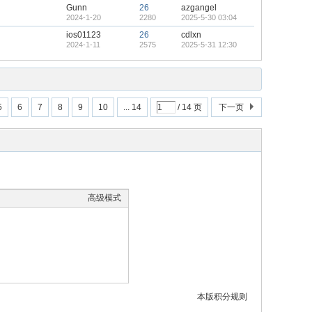
Gunn
26
azgangel
2024-1-20
2280
2025-5-30 03:04
ios01123
26
cdlxn
2024-1-11
2575
2025-5-31 12:30
5
6
7
8
9
10
... 14
/ 14 页
下一页
高级模式
本版积分规则