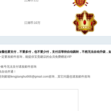
江湖币:1万
江湖币:10万
金额也要支付，不要多付，也不要少付，支付后等待自动跳转，不然无法自动升级，
一定要发邮件咨询，能提供宝贵建议的会员免费赠送VIP
外账号无法支付请发邮件咨询
法自动开通！
engjianghu666@gmail.com咨询，其它问题也请发邮件咨询