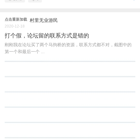
点击重新加载
村里无业游民
2020-12-18
打个假，论坛留的联系方式是错的
刚刚我在论坛买了两个马驹桥的资源，联系方式都不对，截图中的
第一个和最后一个 ...