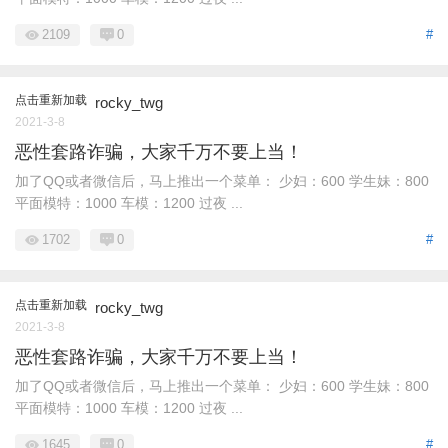
2109
0
#
点击重新加载
rocky_twg
2021-3-8
恶性套路诈骗，大家千万不要上当！
加了QQ或者微信后，马上推出一个菜单： 少妇：600 学生妹：800
平面模特：1000 车模：1200 过夜 ...
1702
0
#
点击重新加载
rocky_twg
2021-3-8
恶性套路诈骗，大家千万不要上当！
加了QQ或者微信后，马上推出一个菜单： 少妇：600 学生妹：800
平面模特：1000 车模：1200 过夜 ...
1645
0
#