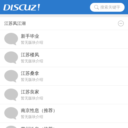
搜索关键字
江苏凤江湖
新手毕业
暂无版块介绍
江苏楼凤
暂无版块介绍
江苏桑拿
暂无版块介绍
江苏良家
暂无版块介绍
南京性息（推荐）
暂无版块介绍