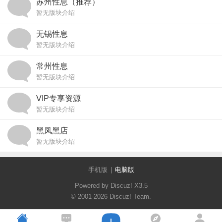
苏州性息（推荐）
暂无版块介绍
无锡性息
暂无版块介绍
常州性息
暂无版块介绍
VIP专享资源
暂无版块介绍
黑凤黑店
暂无版块介绍
手机版
|
电脑版
Powered by Discuz!
X3.5
© 2001-2026
Discuz! Team
.