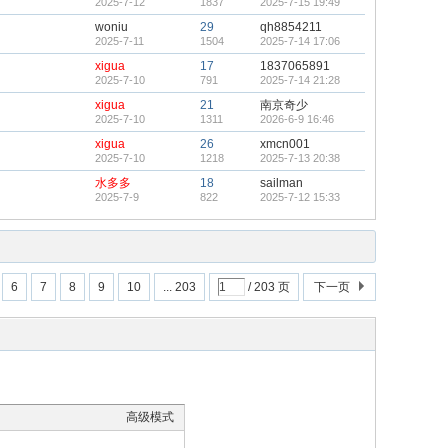
2025-7-12
1837
2025-7-15 19:49
woniu
29
qh8854211
2025-7-11
1504
2025-7-14 17:06
xigua
17
1837065891
2025-7-10
791
2025-7-14 21:28
xigua
21
南京奇少
2025-7-10
1311
2026-6-9 16:46
xigua
26
xmcn001
2025-7-10
1218
2025-7-13 20:38
水多多
18
sailman
2025-7-9
822
2025-7-12 15:33
6
7
8
9
10
... 203
/ 203 页
下一页
高级模式