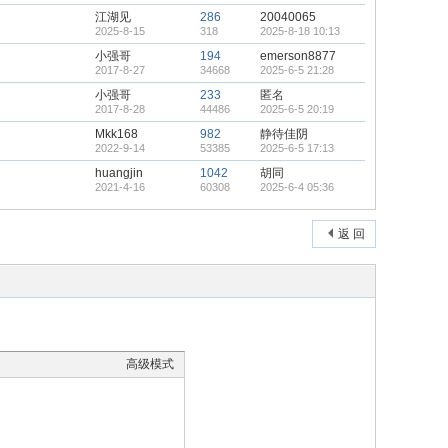
江湖见
286
20040065
2025-8-15
318
2025-8-18 10:13
小强哥
194
emerson8877
2017-8-27
34668
2025-6-5 21:28
小强哥
233
匿名
2017-8-28
44486
2025-6-5 20:19
Mkk168
982
静待佳阴
2022-9-14
53385
2025-6-5 17:13
huangjin
1042
胡同
2021-4-16
60308
2025-6-4 05:36
返 回
高级模式