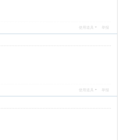
使用道具
举报
使用道具
举报