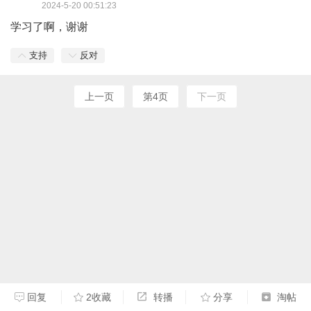
2024-5-20 00:51:23
学习了啊，谢谢
支持
反对
上一页
第4页
下一页
回复
2收藏
转播
分享
淘帖