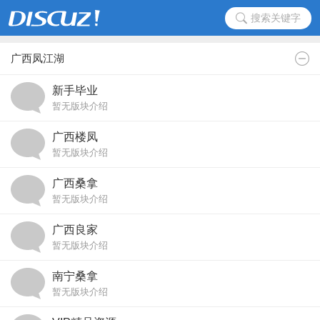
搜索关键字
广西凤江湖
新手毕业
暂无版块介绍
广西楼凤
暂无版块介绍
广西桑拿
暂无版块介绍
广西良家
暂无版块介绍
南宁桑拿
暂无版块介绍