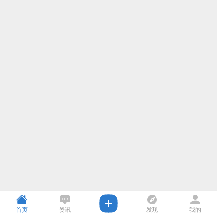
首页
资讯
发现
我的