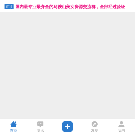
国内最专业最齐全的马鞍山美女资源交流群，全部经过验证
置顶
首页
资讯
发现
我的