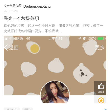
点击重新加载
Dadapaopaotang
2018-6-28
曝光一个垃圾兼职
真他妈的垃圾，迟到一个小时不说，服务各种机车，包夜，做了一
次就开始找各种理由要走，不答应就 ...