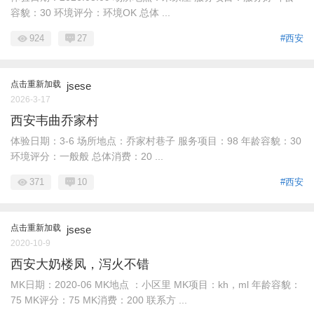
容貌：30 环境评分：环境OK 总体 ...
924
27
#西安
点击重新加载
jsese
2026-3-17
西安韦曲乔家村
体验日期：3-6 场所地点：乔家村巷子 服务项目：98 年龄容貌：30
环境评分：一般般 总体消费：20 ...
371
10
#西安
点击重新加载
jsese
2020-10-9
西安大奶楼凤，泻火不错
MK日期：2020-06 MK地点 ：小区里 MK项目：kh，ml 年龄容貌：
75 MK评分：75 MK消费：200 联系方 ...