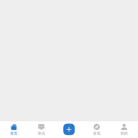
首页
资讯
发现
我的