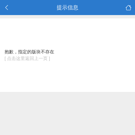
提示信息
抱歉，指定的版块不存在
[ 点击这里返回上一页 ]