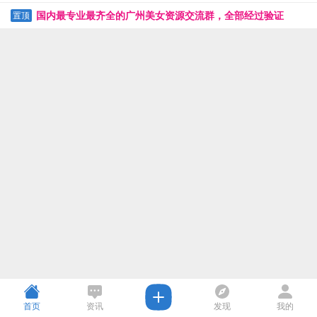
国内最专业最齐全的广州美女资源交流群，全部经过验证
置顶
首页
资讯
发现
我的