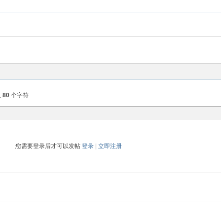
入
80
个字符
您需要登录后才可以发帖
登录
|
立即注册