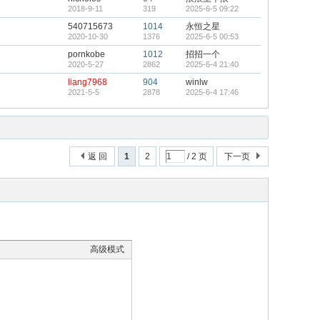
2018-9-11
319
2025-6-5 09:22
540715673
1014
永恒之星
2020-10-30
1376
2025-6-5 00:53
pornkobe
1012
招招一个
2020-5-27
2862
2025-6-4 21:40
liang7968
904
winlw
2021-5-5
2878
2025-6-4 17:46
返 回
1
2
/ 2 页
下一页
高级模式