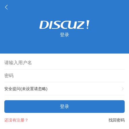
登录
安全提问(未设置请忽略)
登录
还没有注册？
找回密码