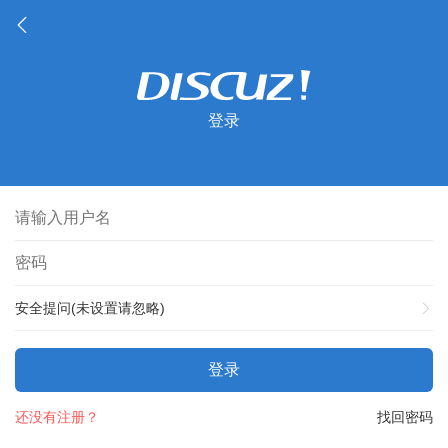
登录
安全提问(未设置请忽略)
登录
还没有注册？
找回密码