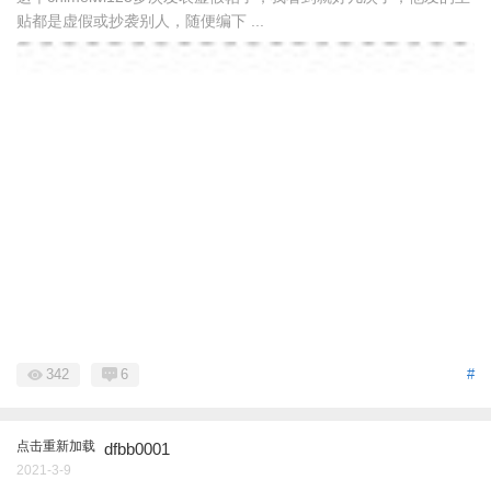
贴都是虚假或抄袭别人，随便编下 ...
342
6
#
点击重新加载
dfbb0001
2021-3-9