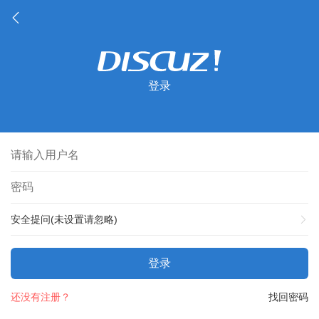
登录
安全提问(未设置请忽略)
登录
还没有注册？
找回密码