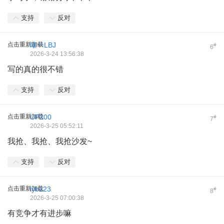
支持
反对
点击重新加载
唯一LBJ
#
6
2026-3-24 13:56:38
写的真的很不错
支持
反对
点击重新加载
UP200
#
7
2026-3-25 05:52:11
我抢、我抢、我抢沙发~
支持
反对
点击重新加载
lyb123
#
8
2026-3-25 07:00:38
有竞争才有进步嘛