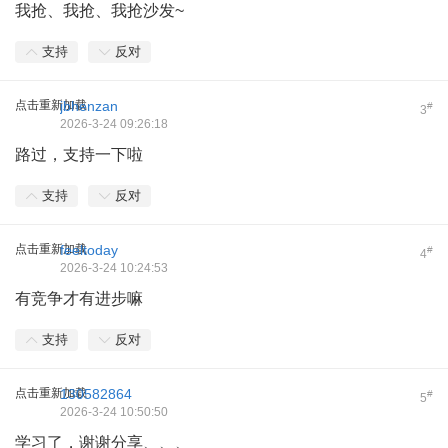
我抢、我抢、我抢沙发~
支持
反对
点击重新加载
jbhenzan
#
3
2026-3-24 09:26:18
路过，支持一下啦
支持
反对
点击重新加载
feeltoday
#
4
2026-3-24 10:24:53
有竞争才有进步嘛
支持
反对
点击重新加载
130582864
#
5
2026-3-24 10:50:50
学习了，谢谢分享、、、