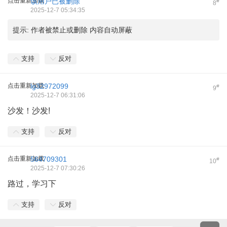
点击重新加载
该用户已被删除
#
8
2025-12-7 05:34:35
提示:
作者被禁止或删除 内容自动屏蔽
支持
反对
点击重新加载
lg32972099
#
9
2025-12-7 06:31:06
沙发！沙发!
支持
反对
点击重新加载
564709301
#
10
2025-12-7 07:30:26
路过，学习下
支持
反对