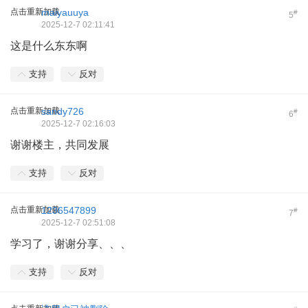
点击重新加载
maiyauuya
#
5
2025-12-7 02:11:41
这是什么东东啊
支持
反对
点击重新加载
sandy726
#
6
2025-12-7 02:16:03
谢谢楼主，共同发展
支持
反对
点击重新加载
1236547899
#
7
2025-12-7 02:51:08
学习了，谢谢分享、、、
支持
反对