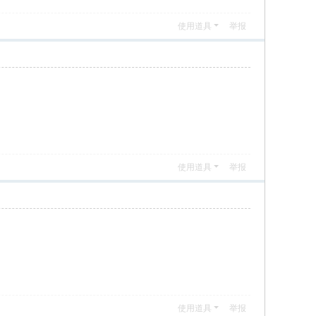
使用道具
举报
使用道具
举报
使用道具
举报