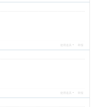
使用道具
举报
使用道具
举报