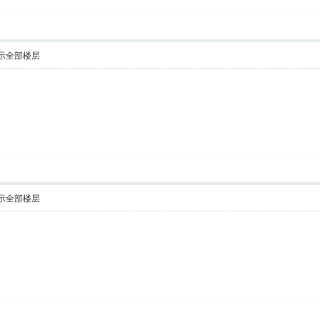
示全部楼层
示全部楼层