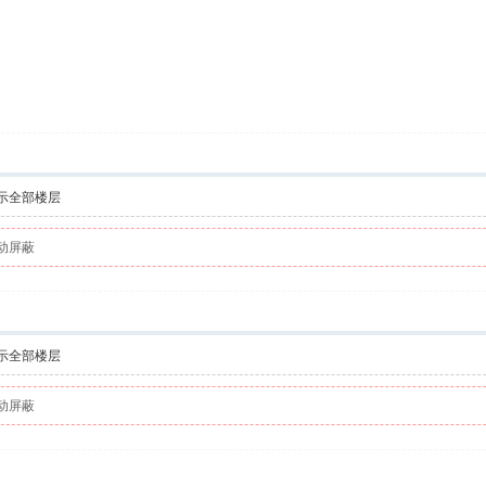
示全部楼层
动屏蔽
示全部楼层
动屏蔽