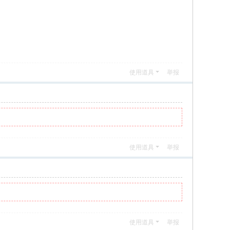
使用道具
举报
使用道具
举报
使用道具
举报