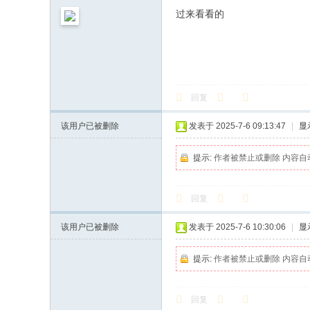
过来看看的
回复
该用户已被删除
发表于 2025-7-6 09:13:47
|
显
提示:
作者被禁止或删除 内容自
回复
该用户已被删除
发表于 2025-7-6 10:30:06
|
显
提示:
作者被禁止或删除 内容自
回复