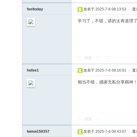
feeltoday
发表于 2025-7-6 08:13:53
|
显
学习了，不错，讲的太有道理
回复
hofee1
发表于 2025-7-6 08:16:01
|
显
相当不错，感谢无私分享精神
回复
lwmw159357
发表于 2025-7-6 08:43:07
|
显