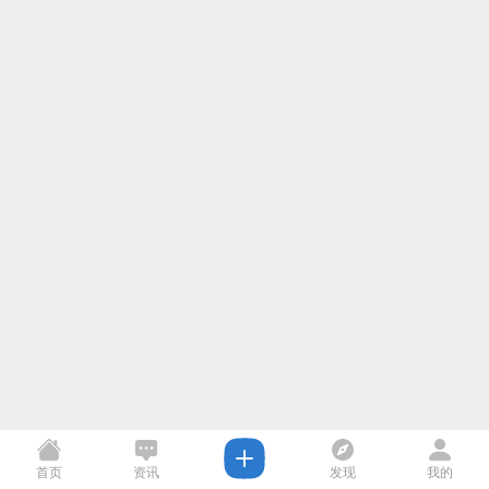
首页
资讯
发现
我的