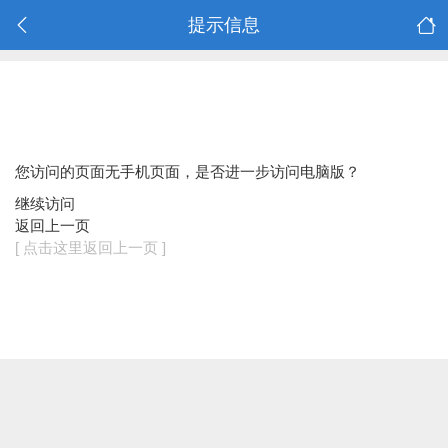
提示信息
您访问的页面无手机页面，是否进一步访问电脑版？
继续访问
返回上一页
[ 点击这里返回上一页 ]