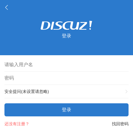
登录
安全提问(未设置请忽略)
登录
还没有注册？
找回密码