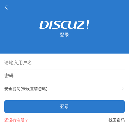
登录
安全提问(未设置请忽略)
登录
还没有注册？
找回密码