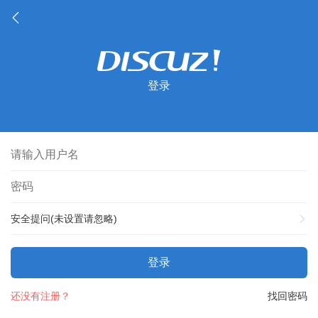
登录
安全提问(未设置请忽略)
登录
还没有注册？
找回密码