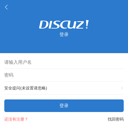
登录
安全提问(未设置请忽略)
登录
还没有注册？
找回密码