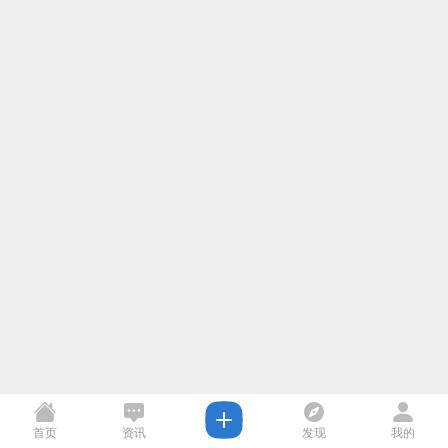
首页
资讯
发现
我的