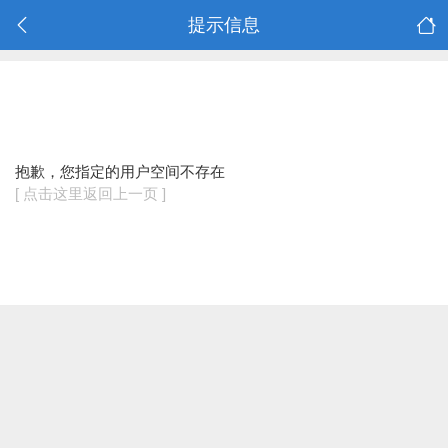
提示信息
抱歉，您指定的用户空间不存在
[ 点击这里返回上一页 ]