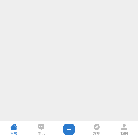
首页
资讯
发现
我的