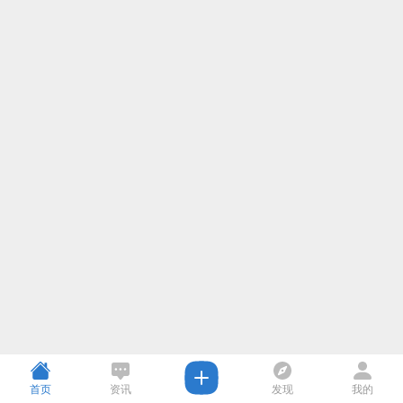
首页
资讯
发现
我的