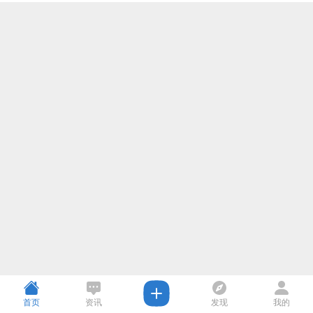
首页
资讯
发现
我的