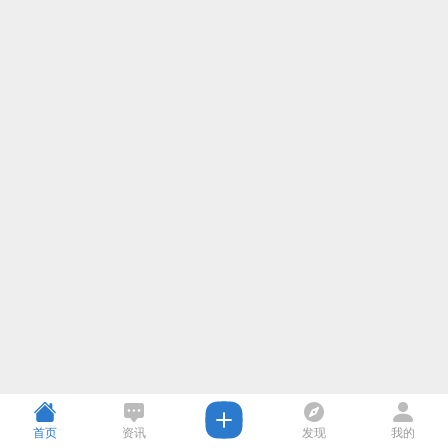
首页
资讯
发现
我的