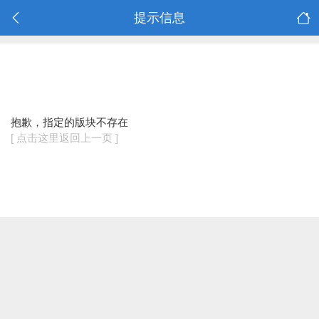
提示信息
抱歉，指定的版块不存在
[ 点击这里返回上一页 ]