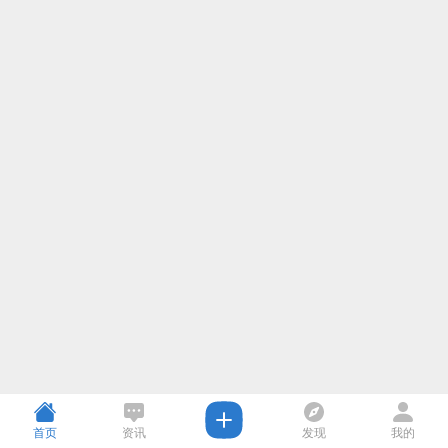
首页
资讯
发现
我的