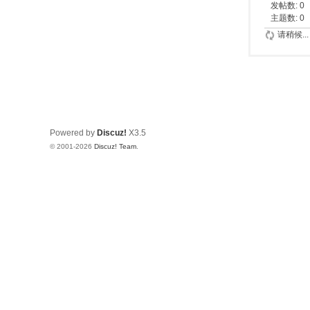
发帖数: 0
主题数: 0
请稍候...
Powered by
Discuz!
X3.5
© 2001-2026
Discuz! Team
.