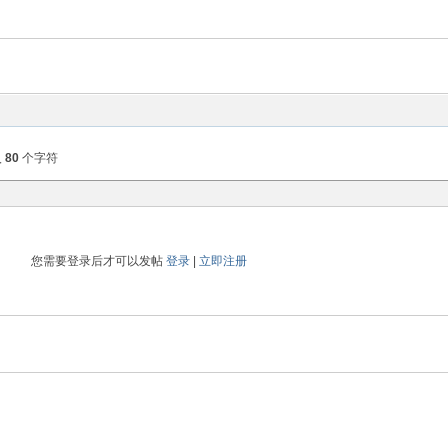
入
80
个字符
您需要登录后才可以发帖
登录
|
立即注册