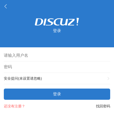
登录
安全提问(未设置请忽略)
登录
还没有注册？
找回密码